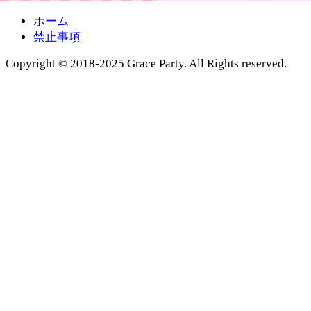
ホーム
禁止事項
Copyright © 2018-2025 Grace Party. All Rights reserved.