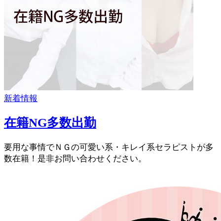
新着情報
在籍NG多数出勤
要用な事情でＮＧの可愛い系・キレイ系セラピストが多
数在籍！是非お問い合わせください。