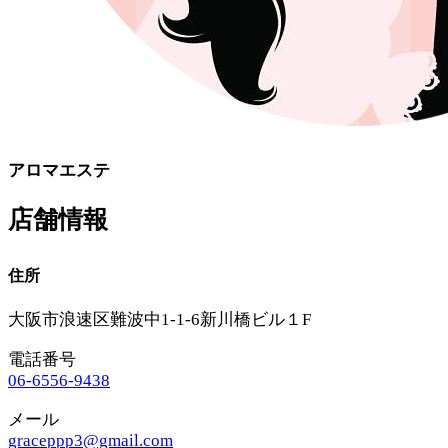
アロマエステ
店舗情報
住所
大阪市浪速区難波中1-1-6新川橋ビル１F
電話番号
06-6556-9438
メール
graceppp3@gmail.com