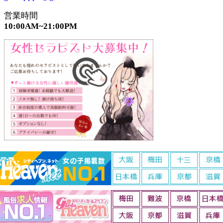
営業時間
10:00AM~21:00PM