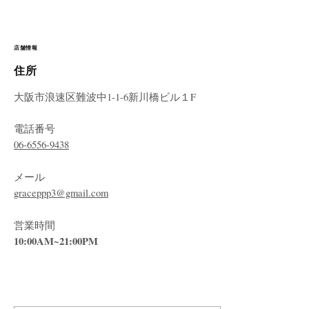
店舗情報
住所
大阪市浪速区難波中1-1-6新川橋ビル１F
電話番号
06-6556-9438
メール
graceppp3@gmail.com
営業時間
10:00AM~21:00PM