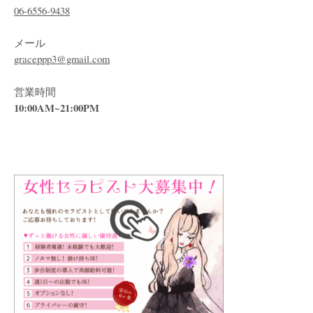
06-6556-9438
メール
graceppp3@gmail.com
営業時間
10:00AM~21:00PM