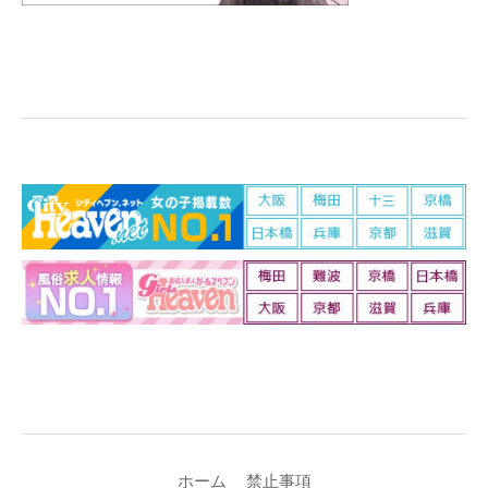
ホーム
禁止事項