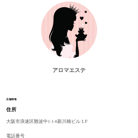
アロマエステ
店舗情報
住所
大阪市浪速区難波中1-1-6新川橋ビル１F
電話番号